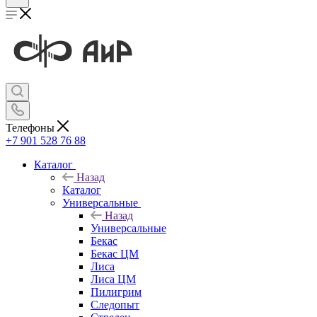
Телефоны
+7 901 528 76 88
Каталог
Назад
Каталог
Универсальные
Назад
Универсальные
Бекас
Бекас ЦМ
Лиса
Лиса ЦМ
Пилигрим
Следопыт