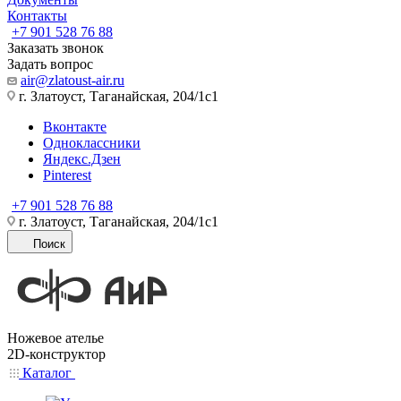
Контакты
+7 901 528 76 88
Заказать звонок
Задать вопрос
air@zlatoust-air.ru
г. Златоуст, Таганайская, 204/1с1
Вконтакте
Одноклассники
Яндекс.Дзен
Pinterest
+7 901 528 76 88
г. Златоуст, Таганайская, 204/1с1
Поиск
Ножевое ателье
2D-конструктор
Каталог