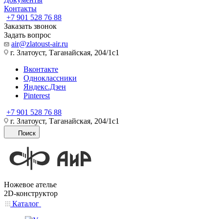
Контакты
+7 901 528 76 88
Заказать звонок
Задать вопрос
air@zlatoust-air.ru
г. Златоуст, Таганайская, 204/1с1
Вконтакте
Одноклассники
Яндекс.Дзен
Pinterest
+7 901 528 76 88
г. Златоуст, Таганайская, 204/1с1
Поиск
Ножевое ателье
2D-конструктор
Каталог