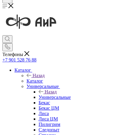
Телефоны
+7 901 528 76 88
Каталог
Назад
Каталог
Универсальные
Назад
Универсальные
Бекас
Бекас ЦМ
Лиса
Лиса ЦМ
Пилигрим
Следопыт