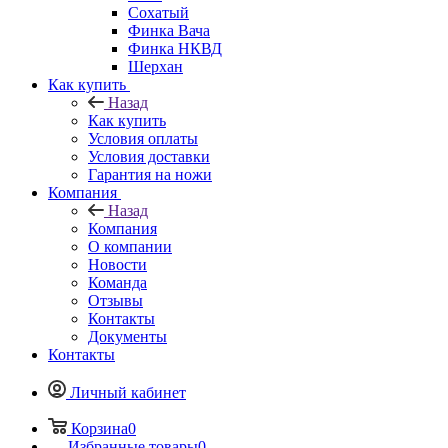
Сохатый
Финка Вача
Финка НКВД
Шерхан
Как купить
Назад
Как купить
Условия оплаты
Условия доставки
Гарантия на ножи
Компания
Назад
Компания
О компании
Новости
Команда
Отзывы
Контакты
Документы
Контакты
Личный кабинет
Корзина
0
Избранные товары
0