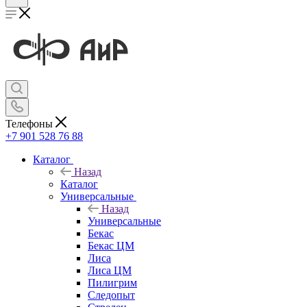
Телефоны
+7 901 528 76 88
Каталог
Назад
Каталог
Универсальные
Назад
Универсальные
Бекас
Бекас ЦМ
Лиса
Лиса ЦМ
Пилигрим
Следопыт