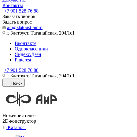
Контакты
+7 901 528 76 88
Заказать звонок
Задать вопрос
air@zlatoust-air.ru
г. Златоуст, Таганайская, 204/1с1
Вконтакте
Одноклассники
Яндекс.Дзен
Pinterest
+7 901 528 76 88
г. Златоуст, Таганайская, 204/1с1
Поиск
Ножевое ателье
2D-конструктор
Каталог