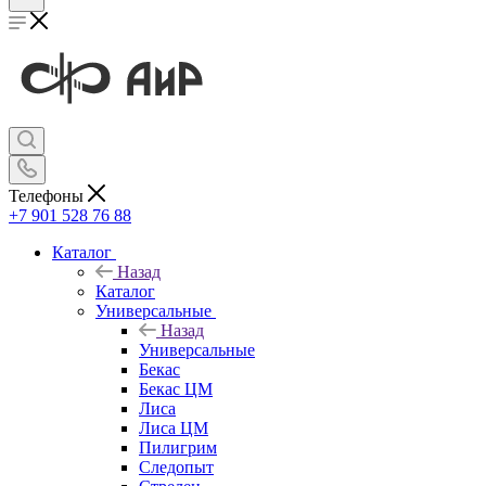
Телефоны
+7 901 528 76 88
Каталог
Назад
Каталог
Универсальные
Назад
Универсальные
Бекас
Бекас ЦМ
Лиса
Лиса ЦМ
Пилигрим
Следопыт