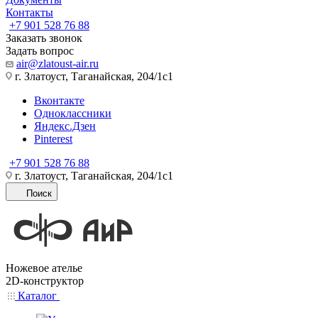
Контакты
+7 901 528 76 88
Заказать звонок
Задать вопрос
air@zlatoust-air.ru
г. Златоуст, Таганайская, 204/1с1
Вконтакте
Одноклассники
Яндекс.Дзен
Pinterest
+7 901 528 76 88
г. Златоуст, Таганайская, 204/1с1
Поиск
Ножевое ателье
2D-конструктор
Каталог