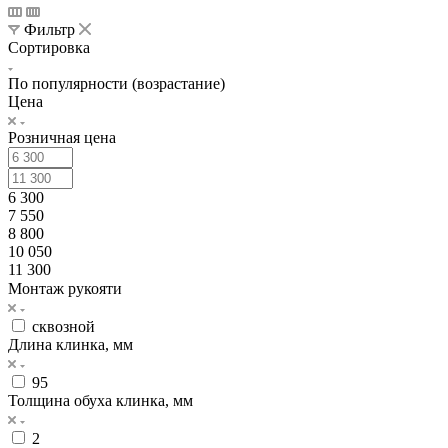
Фильтр
Сортировка
По популярности (возрастание)
Цена
Розничная цена
6 300
7 550
8 800
10 050
11 300
Монтаж рукояти
сквозной
Длина клинка, мм
95
Толщина обуха клинка, мм
2