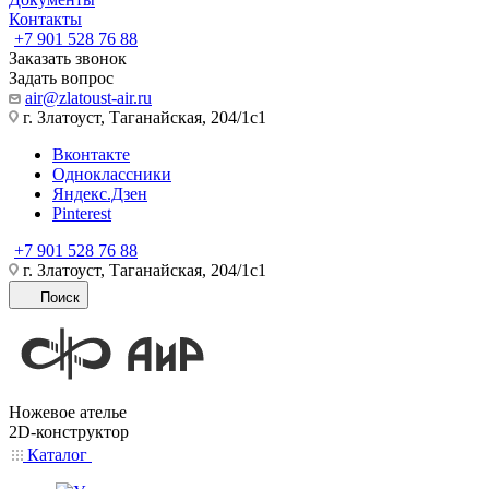
Контакты
+7 901 528 76 88
Заказать звонок
Задать вопрос
air@zlatoust-air.ru
г. Златоуст, Таганайская, 204/1с1
Вконтакте
Одноклассники
Яндекс.Дзен
Pinterest
+7 901 528 76 88
г. Златоуст, Таганайская, 204/1с1
Поиск
Ножевое ателье
2D-конструктор
Каталог