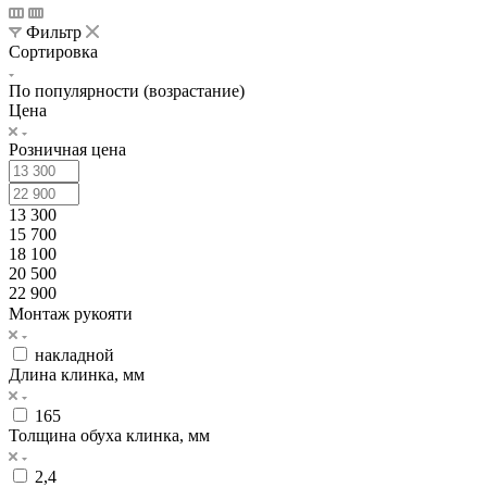
Фильтр
Сортировка
По популярности (возрастание)
Цена
Розничная цена
13 300
15 700
18 100
20 500
22 900
Монтаж рукояти
накладной
Длина клинка, мм
165
Толщина обуха клинка, мм
2,4