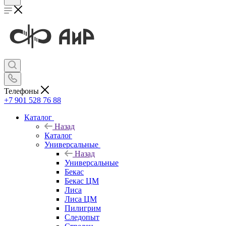
Телефоны
+7 901 528 76 88
Каталог
Назад
Каталог
Универсальные
Назад
Универсальные
Бекас
Бекас ЦМ
Лиса
Лиса ЦМ
Пилигрим
Следопыт