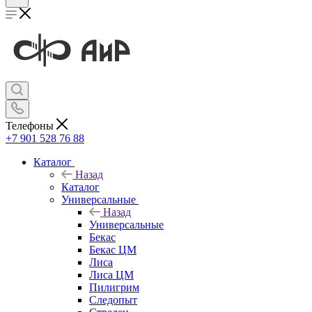
Телефоны
+7 901 528 76 88
Каталог
Назад
Каталог
Универсальные
Назад
Универсальные
Бекас
Бекас ЦМ
Лиса
Лиса ЦМ
Пилигрим
Следопыт