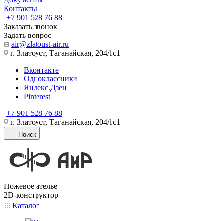
Контакты
+7 901 528 76 88
Заказать звонок
Задать вопрос
air@zlatoust-air.ru
г. Златоуст, Таганайская, 204/1с1
Вконтакте
Одноклассники
Яндекс.Дзен
Pinterest
+7 901 528 76 88
г. Златоуст, Таганайская, 204/1с1
Поиск
Ножевое ателье
2D-конструктор
Каталог