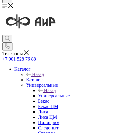
Телефоны
+7 901 528 76 88
Каталог
Назад
Каталог
Универсальные
Назад
Универсальные
Бекас
Бекас ЦМ
Лиса
Лиса ЦМ
Пилигрим
Следопыт