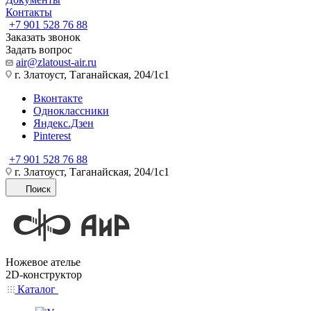
Контакты
+7 901 528 76 88
Заказать звонок
Задать вопрос
air@zlatoust-air.ru
г. Златоуст, Таганайская, 204/1с1
Вконтакте
Одноклассники
Яндекс.Дзен
Pinterest
+7 901 528 76 88
г. Златоуст, Таганайская, 204/1с1
Поиск
Ножевое ателье
2D-конструктор
Каталог