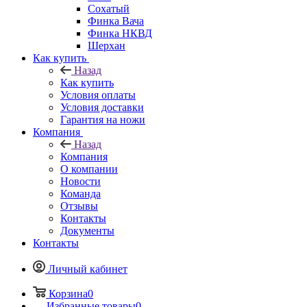
Сохатый
Финка Вача
Финка НКВД
Шерхан
Как купить
Назад
Как купить
Условия оплаты
Условия доставки
Гарантия на ножи
Компания
Назад
Компания
О компании
Новости
Команда
Отзывы
Контакты
Документы
Контакты
Личный кабинет
Корзина
0
Избранные товары
0