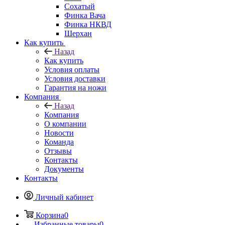
Сохатый
Финка Вача
Финка НКВД
Шерхан
Как купить
Назад
Как купить
Условия оплаты
Условия доставки
Гарантия на ножи
Компания
Назад
Компания
О компании
Новости
Команда
Отзывы
Контакты
Документы
Контакты
Личный кабинет
Корзина
0
Избранные товары
0