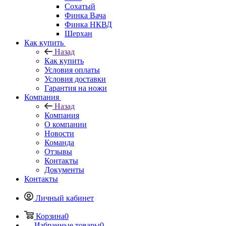
Сохатый
Финка Вача
Финка НКВД
Шерхан
Как купить
Назад
Как купить
Условия оплаты
Условия доставки
Гарантия на ножи
Компания
Назад
Компания
О компании
Новости
Команда
Отзывы
Контакты
Документы
Контакты
Личный кабинет
Корзина
0
Избранные товары
0