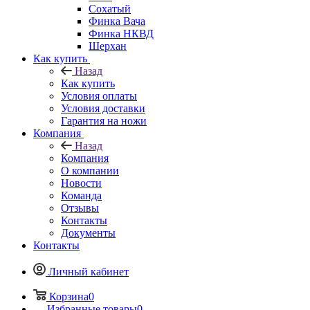
Сохатый
Финка Вача
Финка НКВД
Шерхан
Как купить
Назад
Как купить
Условия оплаты
Условия доставки
Гарантия на ножи
Компания
Назад
Компания
О компании
Новости
Команда
Отзывы
Контакты
Документы
Контакты
Личный кабинет
Корзина
0
Избранные товары
0