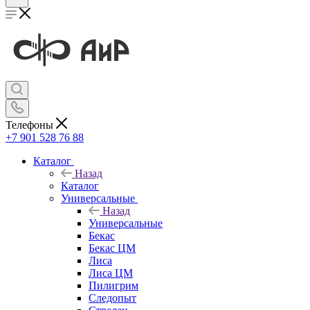
Телефоны
+7 901 528 76 88
Каталог
Назад
Каталог
Универсальные
Назад
Универсальные
Бекас
Бекас ЦМ
Лиса
Лиса ЦМ
Пилигрим
Следопыт