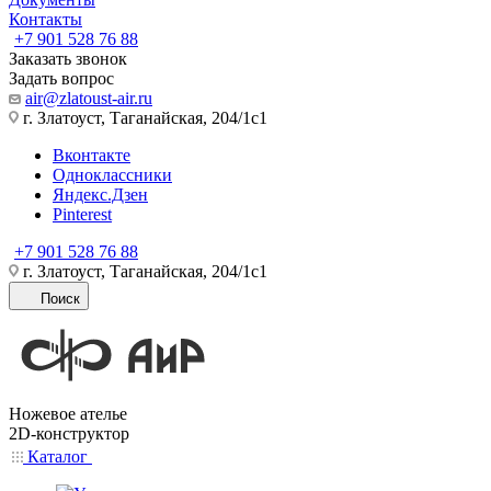
Контакты
+7 901 528 76 88
Заказать звонок
Задать вопрос
air@zlatoust-air.ru
г. Златоуст, Таганайская, 204/1с1
Вконтакте
Одноклассники
Яндекс.Дзен
Pinterest
+7 901 528 76 88
г. Златоуст, Таганайская, 204/1с1
Поиск
Ножевое ателье
2D-конструктор
Каталог