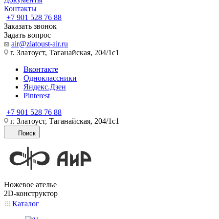
Контакты
+7 901 528 76 88
Заказать звонок
Задать вопрос
air@zlatoust-air.ru
г. Златоуст, Таганайская, 204/1с1
Вконтакте
Одноклассники
Яндекс.Дзен
Pinterest
+7 901 528 76 88
г. Златоуст, Таганайская, 204/1с1
Поиск
Ножевое ателье
2D-конструктор
Каталог