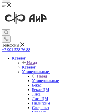
Телефоны
+7 901 528 76 88
Каталог
Назад
Каталог
Универсальные
Назад
Универсальные
Бекас
Бекас ЦМ
Лиса
Лиса ЦМ
Пилигрим
Следопыт