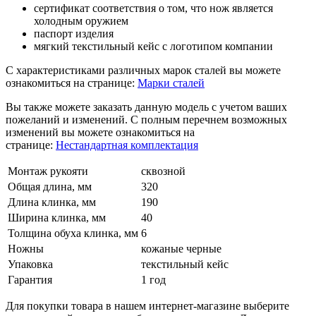
сертификат соответствия о том, что нож является
холодным оружием
паспорт изделия
мягкий текстильный кейс с логотипом компании
С характеристиками различных марок сталей вы можете
ознакомиться на странице:
Марки сталей
Вы также можете заказать данную модель с учетом ваших
пожеланий и изменений. С полным перечнем возможных
изменений вы можете ознакомиться на
странице:
Нестандартная комплектация
Монтаж рукояти
сквозной
Общая длина, мм
320
Длина клинка, мм
190
Ширина клинка, мм
40
Толщина обуха клинка, мм
6
Ножны
кожаные черные
Упаковка
текстильный кейс
Гарантия
1 год
Для покупки товара в нашем интернет-магазине выберите