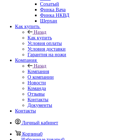
Сохатый
Финка Вача
Финка НКВД
Шерхан
Как купить
Назад
Как купить
Условия оплаты
Условия доставки
Гарантия на ножи
Компания
Назад
Компания
О компании
Новости
Команда
Отзывы
Контакты
Документы
Контакты
Личный кабинет
Корзина
0
Избранные товары
0