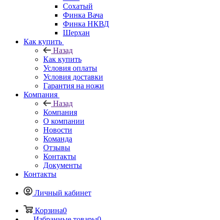
Сохатый
Финка Вача
Финка НКВД
Шерхан
Как купить
Назад
Как купить
Условия оплаты
Условия доставки
Гарантия на ножи
Компания
Назад
Компания
О компании
Новости
Команда
Отзывы
Контакты
Документы
Контакты
Личный кабинет
Корзина
0
Избранные товары
0